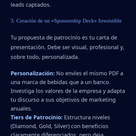
leads captados.
3. Creación de un «Sponsorship Deck» Irresistible
Tu propuesta de patrocinio es tu carta de
presentación. Debe ser visual, profesional y,
sobre todo, personalizada.
Personalización:
No envíes el mismo PDF a
una marca de bebidas que a un banco.
Investiga los valores de la empresa y adapta
tu discurso a sus objetivos de marketing
anuales.
Tiers de Patrocinio:
Estructura niveles
(Diamond, Gold, Silver) con beneficios
claramente diferenciados, pero deja