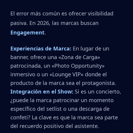
El error más común es ofrecer visibilidad
pasiva. En 2026, las marcas buscan
Engagement
.
Experiencias de Marca:
En lugar de un
banner, ofrece una «Zona de Carga»
patrocinada, un «Photo Opportunity»
inmersivo o un «Lounge VIP» donde el
producto de la marca sea el protagonista.
Integración en el Show:
Si es un concierto,
¿puede la marca patrocinar un momento
específico del setlist o una descarga de
confeti? La clave es que la marca sea parte
del recuerdo positivo del asistente.