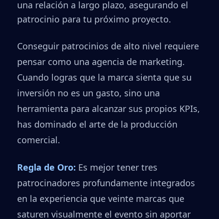
una relación a largo plazo, asegurando el
patrocinio para tu próximo proyecto.
Conseguir patrocinios de alto nivel requiere
pensar como una agencia de marketing.
Cuando logras que la marca sienta que su
inversión no es un gasto, sino una
herramienta para alcanzar sus propios KPIs,
has dominado el arte de la producción
comercial.
Regla de Oro:
Es mejor tener tres
patrocinadores profundamente integrados
en la experiencia que veinte marcas que
saturen visualmente el evento sin aportar