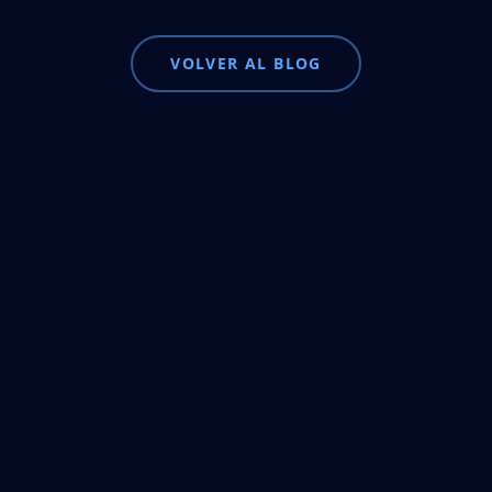
VOLVER AL BLOG