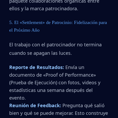
paquete colaboraciones orgánicas entre
ellos y la marca patrocinadora.
5. El «Settlement» de Patrocinio: Fidelización para
el Próximo Año
El trabajo con el patrocinador no termina
cuando se apagan las luces.
Reporte de Resultados:
Envía un
documento de «Proof of Performance»
(Prueba de Ejecución) con fotos, videos y
estadísticas una semana después del
evento.
Reunión de Feedback:
Pregunta qué salió
bien y qué se puede mejorar. Esto construye