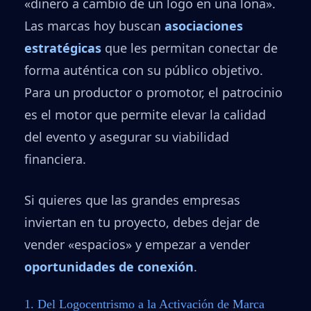
«dinero a cambio de un logo en una lona».
Las marcas hoy buscan
asociaciones
estratégicas
que les permitan conectar de
forma auténtica con su público objetivo.
Para un productor o promotor, el patrocinio
es el motor que permite elevar la calidad
del evento y asegurar su viabilidad
financiera.
Si quieres que las grandes empresas
inviertan en tu proyecto, debes dejar de
vender «espacios» y empezar a vender
oportunidades de conexión
.
1. Del Logocentrismo a la Activación de Marca