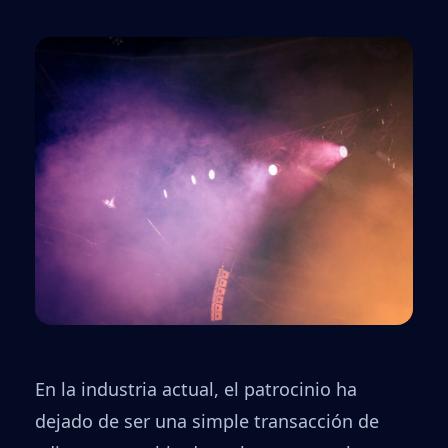
En la industria actual, el patrocinio ha
dejado de ser una simple transacción de