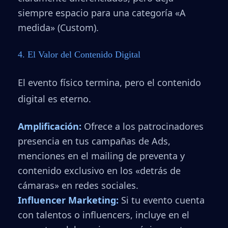
siempre espacio para una categoría «A
medida» (Custom).
4. El Valor del Contenido Digital
El evento físico termina, pero el contenido
digital es eterno.
Amplificación:
Ofrece a los patrocinadores
presencia en tus campañas de Ads,
menciones en el mailing de preventa y
contenido exclusivo en los «detrás de
cámaras» en redes sociales.
Influencer Marketing:
Si tu evento cuenta
con talentos o influencers, incluye en el