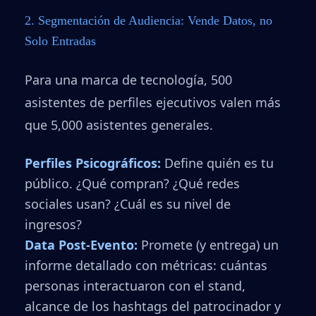
2. Segmentación de Audiencia: Vende Datos, no
Solo Entradas
Para una marca de tecnología, 500
asistentes de perfiles ejecutivos valen más
que 5,000 asistentes generales.
Perfiles Psicográficos:
Define quién es tu
público. ¿Qué compran? ¿Qué redes
sociales usan? ¿Cuál es su nivel de
ingresos?
Data Post-Evento:
Promete (y entrega) un
informe detallado con métricas: cuántas
personas interactuaron con el stand,
alcance de los hashtags del patrocinador y