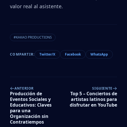
valor real al asistente.
#KAKAO PRODUCTIONS
COMPARTIR:
Twitter/X
Facebook
WhatsApp
ANTERIOR
SIGUIENTE
Producción de
Top 5 – Conciertos de
Eventos Sociales y
artistas latinos para
Educativos: Claves
disfrutar en YouTube
para una
Organización sin
Contratiempos