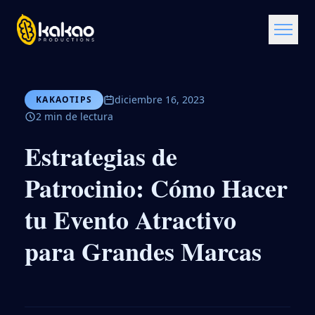
diciembre 16, 2023
KAKAOTIPS
2 min de lectura
Estrategias de
Patrocinio: Cómo Hacer
tu Evento Atractivo
para Grandes Marcas