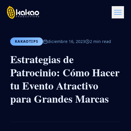
diciembre 16, 2023
2 min read
KAKAOTIPS
Estrategias de
Patrocinio: Cómo Hacer
tu Evento Atractivo
para Grandes Marcas