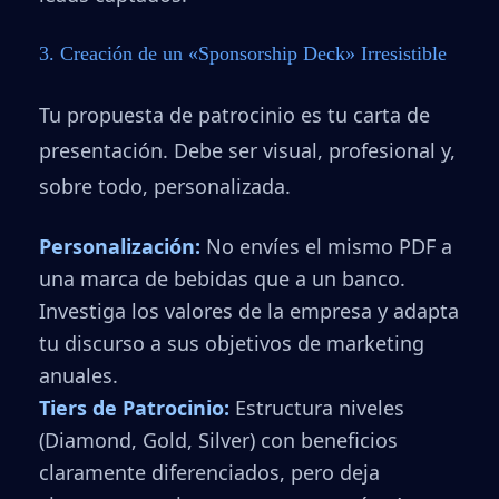
3. Creación de un «Sponsorship Deck» Irresistible
Tu propuesta de patrocinio es tu carta de
presentación. Debe ser visual, profesional y,
sobre todo, personalizada.
Personalización:
No envíes el mismo PDF a
una marca de bebidas que a un banco.
Investiga los valores de la empresa y adapta
tu discurso a sus objetivos de marketing
anuales.
Tiers de Patrocinio:
Estructura niveles
(Diamond, Gold, Silver) con beneficios
claramente diferenciados, pero deja