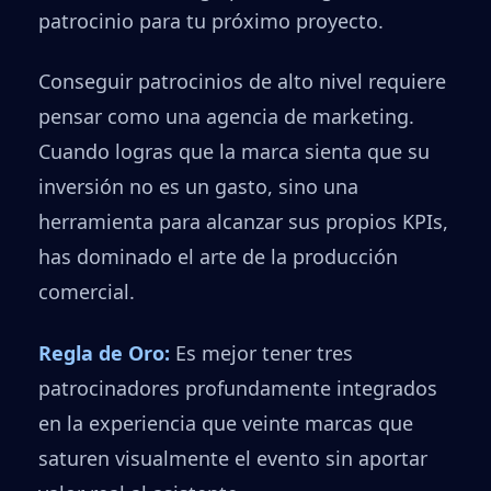
patrocinio para tu próximo proyecto.
Conseguir patrocinios de alto nivel requiere
pensar como una agencia de marketing.
Cuando logras que la marca sienta que su
inversión no es un gasto, sino una
herramienta para alcanzar sus propios KPIs,
has dominado el arte de la producción
comercial.
Regla de Oro:
Es mejor tener tres
patrocinadores profundamente integrados
en la experiencia que veinte marcas que
saturen visualmente el evento sin aportar