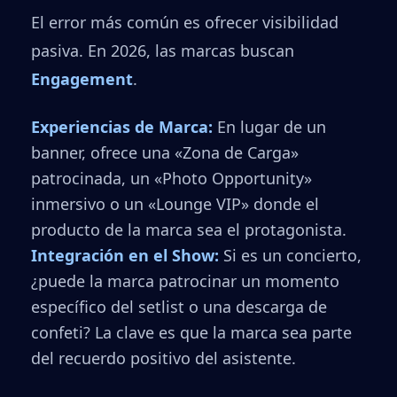
El error más común es ofrecer visibilidad
pasiva. En 2026, las marcas buscan
Engagement
.
Experiencias de Marca:
En lugar de un
banner, ofrece una «Zona de Carga»
patrocinada, un «Photo Opportunity»
inmersivo o un «Lounge VIP» donde el
producto de la marca sea el protagonista.
Integración en el Show:
Si es un concierto,
¿puede la marca patrocinar un momento
específico del setlist o una descarga de
confeti? La clave es que la marca sea parte
del recuerdo positivo del asistente.