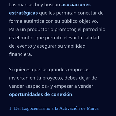
Las marcas hoy buscan
asociaciones
estratégicas
que les permitan conectar de
forma auténtica con su público objetivo.
Para un productor o promotor, el patrocinio
es el motor que permite elevar la calidad
del evento y asegurar su viabilidad
financiera.
Si quieres que las grandes empresas
inviertan en tu proyecto, debes dejar de
vender «espacios» y empezar a vender
oportunidades de conexión
.
1. Del Logocentrismo a la Activación de Marca