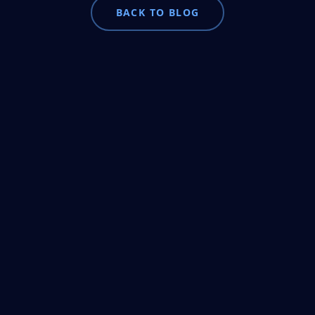
BACK TO BLOG