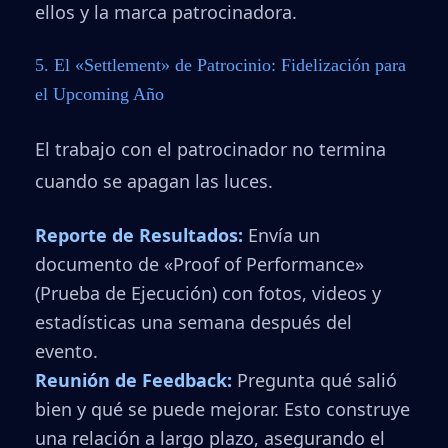
ellos y la marca patrocinadora.
5. El «Settlement» de Patrocinio: Fidelización para
el Upcoming Año
El trabajo con el patrocinador no termina
cuando se apagan las luces.
Reporte de Resultados:
Envía un
documento de «Proof of Performance»
(Prueba de Ejecución) con fotos, videos y
estadísticas una semana después del
evento.
Reunión de Feedback:
Pregunta qué salió
bien y qué se puede mejorar. Esto construye
una relación a largo plazo, asegurando el