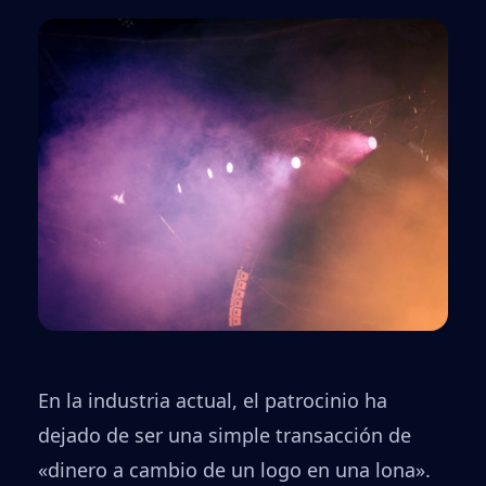
En la industria actual, el patrocinio ha
dejado de ser una simple transacción de
«dinero a cambio de un logo en una lona».