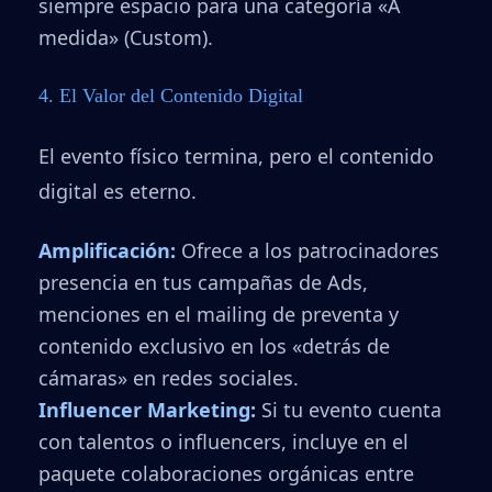
siempre espacio para una categoría «A
medida» (Custom).
4. El Valor del Contenido Digital
El evento físico termina, pero el contenido
digital es eterno.
Amplificación:
Ofrece a los patrocinadores
presencia en tus campañas de Ads,
menciones en el mailing de preventa y
contenido exclusivo en los «detrás de
cámaras» en redes sociales.
Influencer Marketing:
Si tu evento cuenta
con talentos o influencers, incluye en el
paquete colaboraciones orgánicas entre