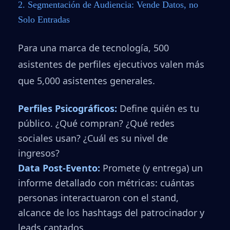
2. Segmentación de Audiencia: Vende Datos, no
Solo Entradas
Para una marca de tecnología, 500
asistentes de perfiles ejecutivos valen más
que 5,000 asistentes generales.
Perfiles Psicográficos:
Define quién es tu
público. ¿Qué compran? ¿Qué redes
sociales usan? ¿Cuál es su nivel de
ingresos?
Data Post-Evento:
Promete (y entrega) un
informe detallado con métricas: cuántas
personas interactuaron con el stand,
alcance de los hashtags del patrocinador y
leads captados.