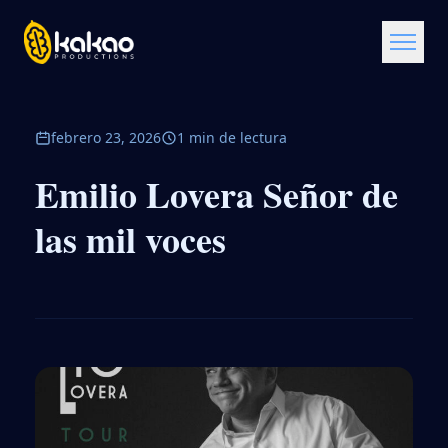
febrero 23, 2026
1 min de lectura
Emilio Lovera Señor de
las mil voces