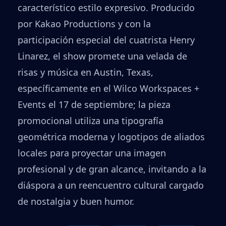
característico estilo expresivo. Producido
por Kakao Productions y con la
participación especial del cuatrista Henry
Linarez, el show promete una velada de
risas y música en Austin, Texas,
específicamente en el Wilco Workspaces +
Events el 17 de septiembre; la pieza
promocional utiliza una tipografía
geométrica moderna y logotipos de aliados
locales para proyectar una imagen
profesional y de gran alcance, invitando a la
diáspora a un reencuentro cultural cargado
de nostalgia y buen humor.