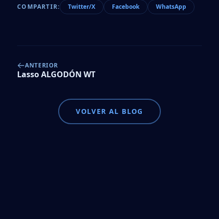
COMPARTIR:
Twitter/X
Facebook
WhatsApp
ANTERIOR
Lasso ALGODÓN WT
VOLVER AL BLOG