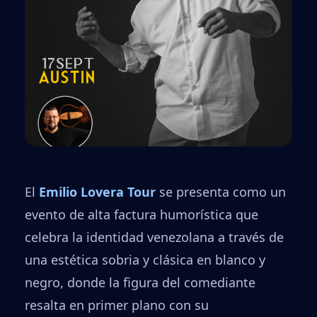
El
Emilio Lovera Tour
se presenta como un
evento de alta factura humorística que
celebra la identidad venezolana a través de
una estética sobria y clásica en blanco y
negro, donde la figura del comediante
resalta en primer plano con su