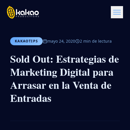
mayo 24, 2020
2 min de lectura
KAKAOTIPS
Sold Out: Estrategias de
Marketing Digital para
Arrasar en la Venta de
Entradas