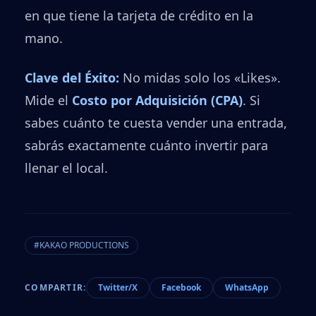
en que tiene la tarjeta de crédito en la
mano.
Clave del Éxito:
No midas solo los «Likes».
Mide el
Costo por Adquisición (CPA)
. Si
sabes cuánto te cuesta vender una entrada,
sabrás exactamente cuánto invertir para
llenar el local.
#KAKAO PRODUCTIONS
COMPARTIR:
Twitter/X
Facebook
WhatsApp