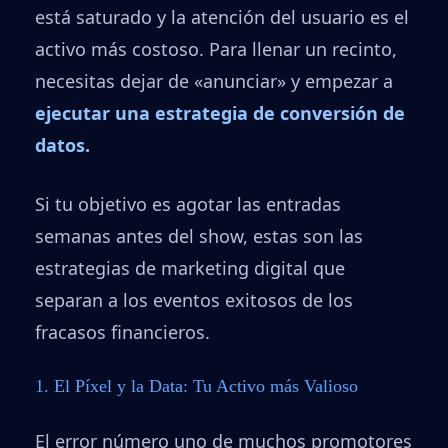
está saturado y la atención del usuario es el
activo más costoso. Para llenar un recinto,
necesitas dejar de «anunciar» y empezar a
ejecutar una estrategia de conversión de
datos.
Si tu objetivo es agotar las entradas
semanas antes del show, estas son las
estrategias de marketing digital que
separan a los eventos exitosos de los
fracasos financieros.
1. El Píxel y la Data: Tu Activo más Valioso
El error número uno de muchos promotores