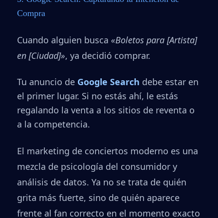
Compra
Cuando alguien busca
«Boletos para [Artista]
en [Ciudad]»
, ya decidió comprar.
Tu anuncio de
Google Search
debe estar en
el primer lugar. Si no estás ahí, le estás
regalando la venta a los sitios de reventa o
a la competencia.
El marketing de conciertos moderno es una
mezcla de psicología del consumidor y
análisis de datos. Ya no se trata de quién
grita más fuerte, sino de quién aparece
frente al fan correcto en el momento exacto