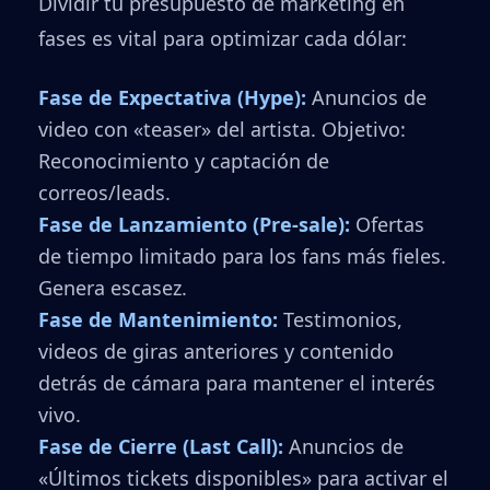
Dividir tu presupuesto de marketing en
fases es vital para optimizar cada dólar:
Fase de Expectativa (Hype):
Anuncios de
video con «teaser» del artista. Objetivo:
Reconocimiento y captación de
correos/leads.
Fase de Lanzamiento (Pre-sale):
Ofertas
de tiempo limitado para los fans más fieles.
Genera escasez.
Fase de Mantenimiento:
Testimonios,
videos de giras anteriores y contenido
detrás de cámara para mantener el interés
vivo.
Fase de Cierre (Last Call):
Anuncios de
«Últimos tickets disponibles» para activar el