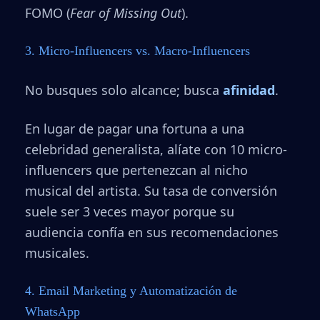
FOMO (
Fear of Missing Out
).
3. Micro-Influencers vs. Macro-Influencers
No busques solo alcance; busca
afinidad
.
En lugar de pagar una fortuna a una
celebridad generalista, alíate con 10 micro-
influencers que pertenezcan al nicho
musical del artista. Su tasa de conversión
suele ser 3 veces mayor porque su
audiencia confía en sus recomendaciones
musicales.
4. Email Marketing y Automatización de
WhatsApp