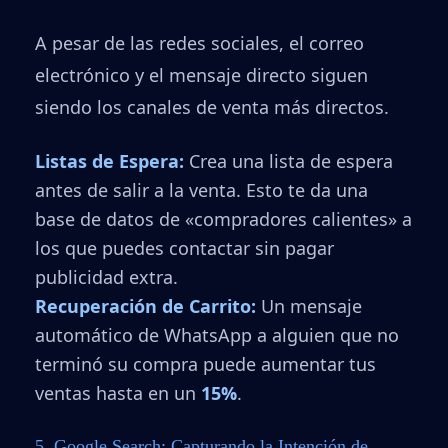
A pesar de las redes sociales, el correo
electrónico y el mensaje directo siguen
siendo los canales de venta más directos.
Listas de Espera:
Crea una lista de espera
antes de salir a la venta. Esto te da una
base de datos de «compradores calientes» a
los que puedes contactar sin pagar
publicidad extra.
Recuperación de Carrito:
Un mensaje
automático de WhatsApp a alguien que no
terminó su compra puede aumentar tus
ventas hasta en un
15%
.
5. Google Search: Capturando la Intención de