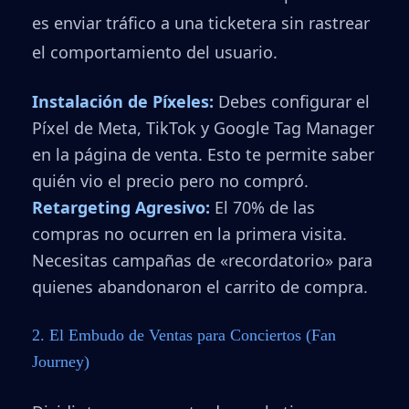
es enviar tráfico a una ticketera sin rastrear
el comportamiento del usuario.
Instalación de Píxeles:
Debes configurar el
Píxel de Meta, TikTok y Google Tag Manager
en la página de venta. Esto te permite saber
quién vio el precio pero no compró.
Retargeting Agresivo:
El 70% de las
compras no ocurren en la primera visita.
Necesitas campañas de «recordatorio» para
quienes abandonaron el carrito de compra.
2. El Embudo de Ventas para Conciertos (Fan
Journey)