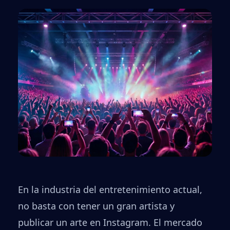
En la industria del entretenimiento actual,
no basta con tener un gran artista y
publicar un arte en Instagram. El mercado