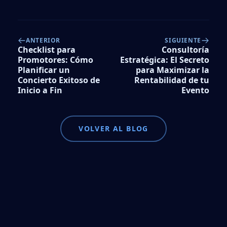
ANTERIOR
SIGUIENTE
Checklist para
Consultoría
Promotores: Cómo
Estratégica: El Secreto
Planificar un
para Maximizar la
Concierto Exitoso de
Rentabilidad de tu
Inicio a Fin
Evento
VOLVER AL BLOG