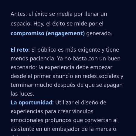
Antes, el éxito se medía por llenar un
espacio. Hoy, el éxito se mide por el
compromiso (engagement)
generado.
El reto:
El público es más exigente y tiene
menos paciencia. Ya no basta con un buen
escenario; la experiencia debe empezar
desde el primer anuncio en redes sociales y
terminar mucho después de que se apagan
las luces.
La oportunidad:
Utilizar el diseño de
experiencias para crear vínculos
emocionales profundos que conviertan al
asistente en un embajador de la marca o