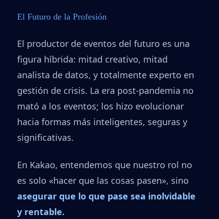
El Futuro de la Profesión
El productor de eventos del futuro es una
figura híbrida: mitad creativo, mitad
analista de datos, y totalmente experto en
gestión de crisis. La era post-pandemia no
mató a los eventos; los hizo evolucionar
hacia formas más inteligentes, seguras y
significativas.
En Kakao, entendemos que nuestro rol no
es solo «hacer que las cosas pasen», sino
asegurar que lo que pase sea inolvidable
y rentable.