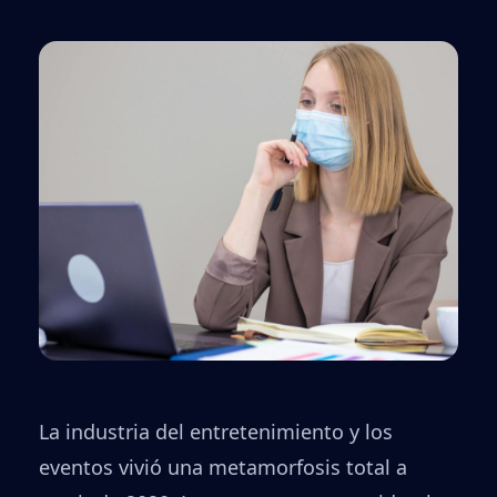
La industria del entretenimiento y los
eventos vivió una metamorfosis total a