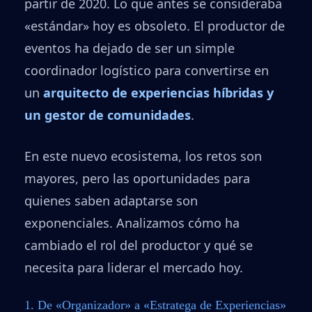
partir de 2020. Lo que antes se consideraba
«estándar» hoy es obsoleto. El productor de
eventos ha dejado de ser un simple
coordinador logístico para convertirse en
un
arquitecto de experiencias híbridas y
un gestor de comunidades
.
En este nuevo ecosistema, los retos son
mayores, pero las oportunidades para
quienes saben adaptarse son
exponenciales. Analizamos cómo ha
cambiado el rol del productor y qué se
necesita para liderar el mercado hoy.
1. De «Organizador» a «Estratega de Experiencias»