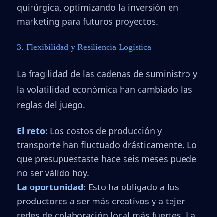
quirúrgica, optimizando la inversión en
marketing para futuros proyectos.
3. Flexibilidad y Resiliencia Logística
La fragilidad de las cadenas de suministro y
la volatilidad económica han cambiado las
reglas del juego.
El reto:
Los costos de producción y
transporte han fluctuado drásticamente. Lo
que presupuestaste hace seis meses puede
no ser válido hoy.
La oportunidad:
Esto ha obligado a los
productores a ser más creativos y a tejer
redes de colaboración local más fuertes. La