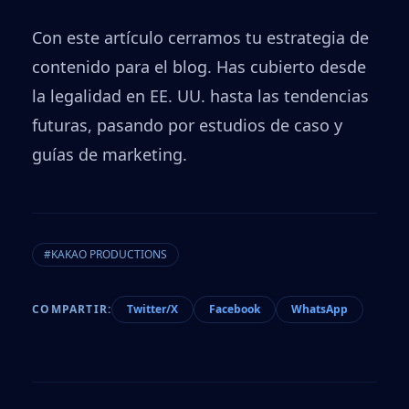
Con este artículo cerramos tu estrategia de
contenido para el blog. Has cubierto desde
la legalidad en EE. UU. hasta las tendencias
futuras, pasando por estudios de caso y
guías de marketing.
#KAKAO PRODUCTIONS
COMPARTIR:
Twitter/X
Facebook
WhatsApp