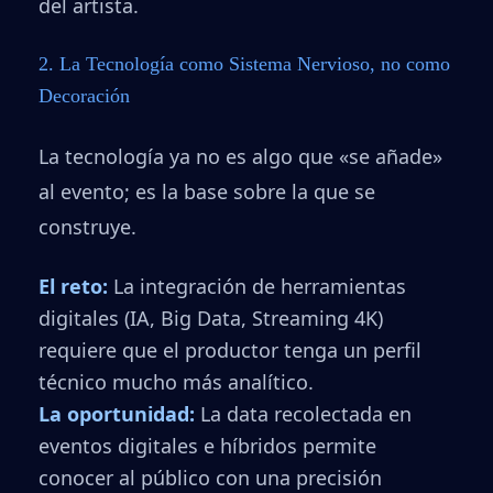
del artista.
2. La Tecnología como Sistema Nervioso, no como
Decoración
La tecnología ya no es algo que «se añade»
al evento; es la base sobre la que se
construye.
El reto:
La integración de herramientas
digitales (IA, Big Data, Streaming 4K)
requiere que el productor tenga un perfil
técnico mucho más analítico.
La oportunidad:
La data recolectada en
eventos digitales e híbridos permite
conocer al público con una precisión