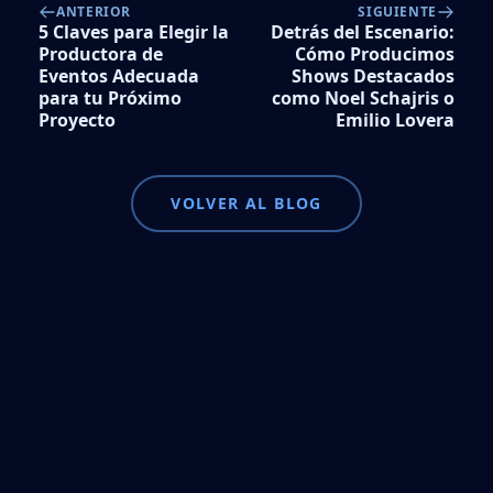
ANTERIOR
SIGUIENTE
5 Claves para Elegir la
Detrás del Escenario:
Productora de
Cómo Producimos
Eventos Adecuada
Shows Destacados
para tu Próximo
como Noel Schajris o
Proyecto
Emilio Lovera
VOLVER AL BLOG