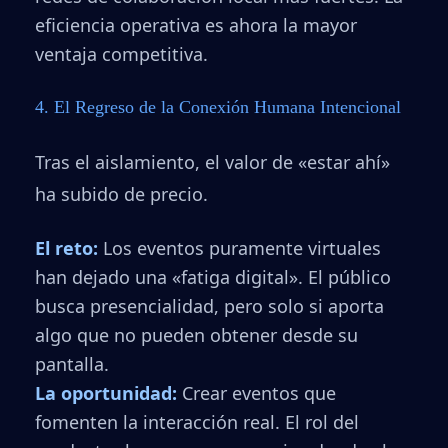
eficiencia operativa es ahora la mayor
ventaja competitiva.
4. El Regreso de la Conexión Humana Intencional
Tras el aislamiento, el valor de «estar ahí»
ha subido de precio.
El reto:
Los eventos puramente virtuales
han dejado una «fatiga digital». El público
busca presencialidad, pero solo si aporta
algo que no pueden obtener desde su
pantalla.
La oportunidad:
Crear eventos que
fomenten la interacción real. El rol del