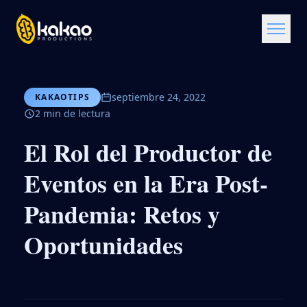
septiembre 24, 2022
KAKAOTIPS
2 min de lectura
El Rol del Productor de
Eventos en la Era Post-
Pandemia: Retos y
Oportunidades