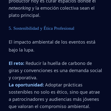
productor hoy es curar espacios donde el
networking
y la emoción colectiva sean el
plato principal.
5. Sostenibilidad y Ética Profesional
El impacto ambiental de los eventos está
bajo la lupa.
El reto:
Reducir la huella de carbono de
giras y convenciones es una demanda social
y corporativa.
La oportunidad:
Adoptar prácticas
sostenibles no solo es ético, sino que atrae
a patrocinadores y audiencias más jóvenes
que valoran el compromiso ambiental.