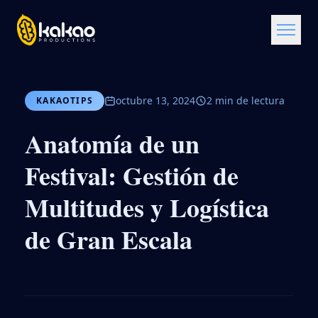
octubre 13, 2024
2 min de lectura
KAKAOTIPS
Anatomía de un
Festival: Gestión de
Multitudes y Logística
de Gran Escala