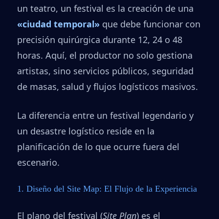
un teatro, un festival es la creación de una
«ciudad temporal»
que debe funcionar con
precisión quirúrgica durante 12, 24 o 48
horas. Aquí, el productor no solo gestiona
artistas, sino servicios públicos, seguridad
de masas, salud y flujos logísticos masivos.
La diferencia entre un festival legendario y
un desastre logístico reside en la
planificación de lo que ocurre fuera del
escenario.
1. Diseño del Site Map: El Flujo de la Experiencia
El plano del festival (
Site Plan
) es el