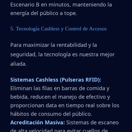
Escenario B en minutos, manteniendo la
energía del público a tope.
5. Tecnología Cashless y Control de Accesos
Para maximizar la rentabilidad y la
seguridad, la tecnología es nuestra mejor
aliada.
Sistemas Cashless (Pulseras RFID):
Eliminan las filas en barras de comida y
bebida, reducen el manejo de efectivo y
proporcionan data en tiempo real sobre los
hábitos de consumo del público.
Acreditación Masiva:
Sistemas de escaneo
de alta velocidad para evitar cuellos de