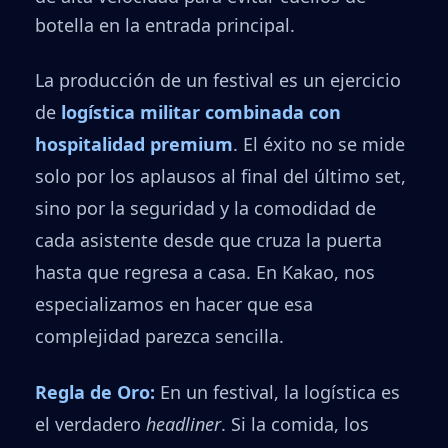
botella en la entrada principal.
La producción de un festival es un ejercicio
de
logística militar combinada con
hospitalidad premium
. El éxito no se mide
solo por los aplausos al final del último set,
sino por la seguridad y la comodidad de
cada asistente desde que cruza la puerta
hasta que regresa a casa. En Kakao, nos
especializamos en hacer que esa
complejidad parezca sencilla.
Regla de Oro:
En un festival, la logística es
el verdadero
headliner
. Si la comida, los