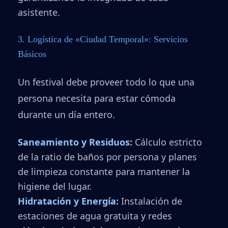
asistente.
3. Logística de «Ciudad Temporal»: Servicios
Básicos
Un festival debe proveer todo lo que una
persona necesita para estar cómoda
durante un día entero.
Saneamiento y Residuos:
Cálculo estricto
de la ratio de baños por persona y planes
de limpieza constante para mantener la
higiene del lugar.
Hidratación y Energía:
Instalación de
estaciones de agua gratuita y redes