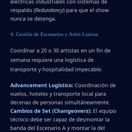
eléctricas industriales con sistemas de
respaldo (
Redundancy
) para que el show
nunca se detenga.
4. Gestión de Escenarios y Artist Liaison
Coordinar a 20 o 30 artistas en un fin de
semana requiere una logística de
transporte y hospitalidad impecable.
Advancement Logístico:
Coordinación de
vuelos, hoteles y transporte local para
decenas de personas simultáneamente.
Cambios de Set (Changeovers):
El equipo
técnico debe ser capaz de desmontar la
banda del Escenario A y montar la del