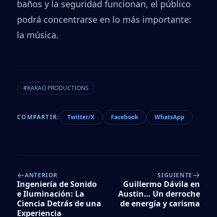
baños y la seguridad funcionan, el público
podrá concentrarse en lo más importante:
la música.
#KAKAO PRODUCTIONS
COMPARTIR:
Twitter/X
Facebook
WhatsApp
ANTERIOR
SIGUIENTE
Ingeniería de Sonido
Guillermo Dávila en
e Iluminación: La
Austin… Un derroche
Ciencia Detrás de una
de energía y carisma
Experiencia