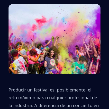
Producir un festival es, posiblemente, el
reto máximo para cualquier profesional de
la industria. A diferencia de un concierto en