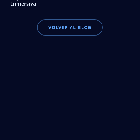
Inmersiva
VOLVER AL BLOG