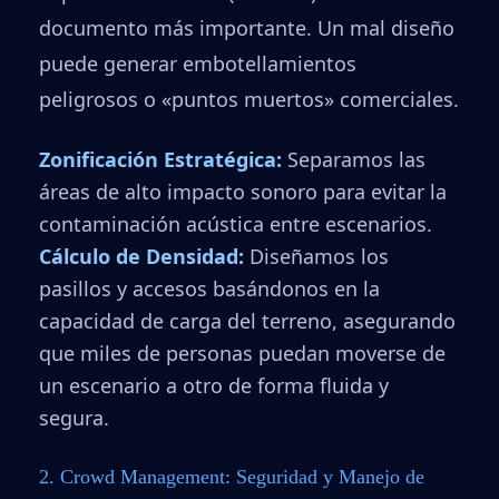
documento más importante. Un mal diseño
puede generar embotellamientos
peligrosos o «puntos muertos» comerciales.
Zonificación Estratégica:
Separamos las
áreas de alto impacto sonoro para evitar la
contaminación acústica entre escenarios.
Cálculo de Densidad:
Diseñamos los
pasillos y accesos basándonos en la
capacidad de carga del terreno, asegurando
que miles de personas puedan moverse de
un escenario a otro de forma fluida y
segura.
2. Crowd Management: Seguridad y Manejo de