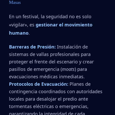
Masas
En un festival, la seguridad no es solo
«vigilar», es
gestionar el movimiento
humano
.
Barreras de Presión:
Instalación de
sistemas de vallas profesionales para
proteger el frente del escenario y crear
pasillos de emergencia (
moats
) para
evacuaciones médicas inmediatas.
Protocolos de Evacuación:
Planes de
contingencia coordinados con autoridades
locales para desalojar el predio ante
tormentas eléctricas o emergencias,
garantizando la integridad de cada